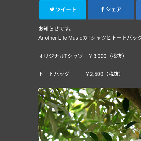
ツイート
シェア
お知らせです。
Another Life MusicのTシャツとトート
オリジナルTシャツ ￥3,000（税抜）
トートバッグ ￥2,500（税抜）