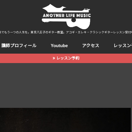
楽でもう一つの人生を。東京八王子のギター教室。アコギ・エレキ・クラシックギターレッスン受付
講師プロフィール
Youtube
アクセス
レッスン
レッスン予約