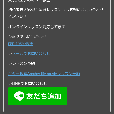
初心者様大歓迎！体験レッスンもお気軽にお問い合わせ
ください！
オンラインレッスン対応してます
▷電話でお問い合わせ
080-1069-4575
▷
メールでお問い合わせ
▷レッスン予約
ギター教室Another life musicレッスン予約
▷LINEでお問い合わせ