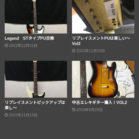
Legend STタイプPU交換
リプレイスメントPUは楽しい〜
Vol2
2022年12月31日
2022年11月20日
リプレイスメントピックアップは
中古エレキギター購入！VOL2
楽し〜
2023年9月28日
2022年11月13日