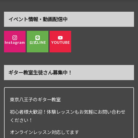
イベント情報・動画配信中
ギター教室生徒さん募集中！
東京八王子のギター教室
初心者様大歓迎！体験レッスンもお気軽にお問い合わせ
ください！
オンラインレッスン対応してます