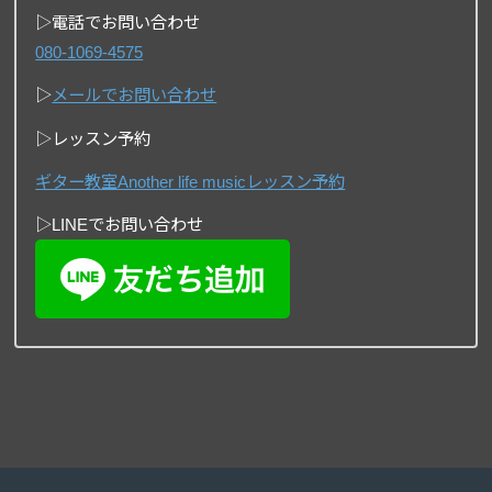
▷電話でお問い合わせ
080-1069-4575
▷
メールでお問い合わせ
▷レッスン予約
ギター教室Another life musicレッスン予約
▷LINEでお問い合わせ