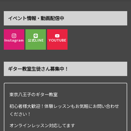
イベント情報・動画配信中
ギター教室生徒さん募集中！
東京八王子のギター教室
初心者様大歓迎！体験レッスンもお気軽にお問い合わせ
ください！
オンラインレッスン対応してます