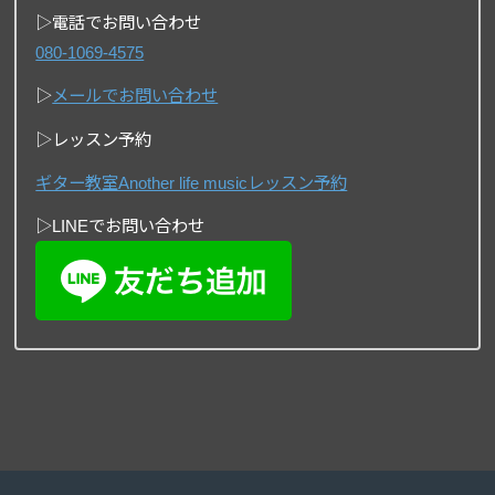
▷電話でお問い合わせ
080-1069-4575
▷
メールでお問い合わせ
▷レッスン予約
ギター教室Another life musicレッスン予約
▷LINEでお問い合わせ