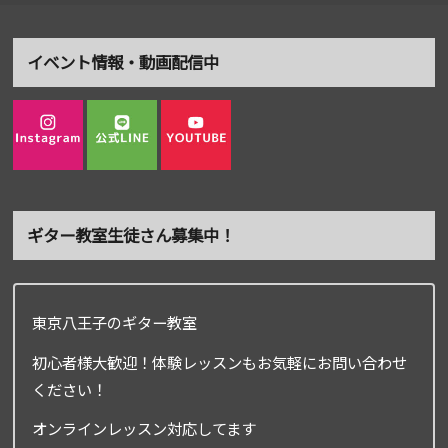
イベント情報・動画配信中
ギター教室生徒さん募集中！
東京八王子のギター教室
初心者様大歓迎！体験レッスンもお気軽にお問い合わせ
ください！
オンラインレッスン対応してます