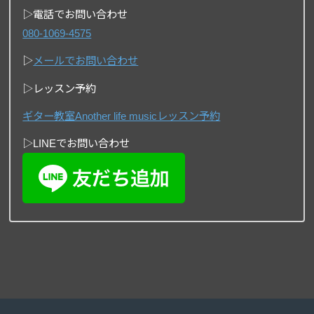
▷電話でお問い合わせ
080-1069-4575
▷
メールでお問い合わせ
▷レッスン予約
ギター教室Another life musicレッスン予約
▷LINEでお問い合わせ