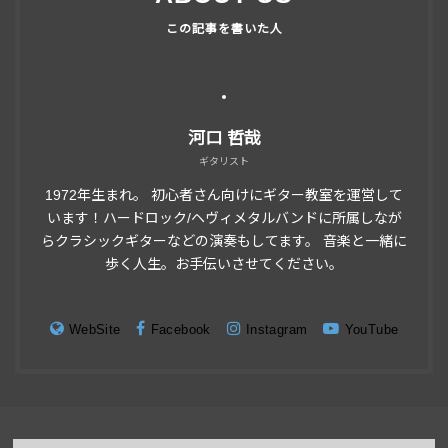
河口 哲哉
ギタリスト
1972年生まれ。 初心者さん向けにギター教室を運営して
います！ハードロック/ヘヴィメタルバンドに所属しなが
らクラシックギターなどの演奏もしてます。 音楽と一緒に
歩く人生。お手伝いさせてください。
WebSite
Facebook
Instagram
YouTube