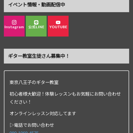
イベント情報・動画配信中
ギター教室生徒さん募集中！
東京八王子のギター教室
初心者様大歓迎！体験レッスンもお気軽にお問い合わせ
ください！
オンラインレッスン対応してます
▷電話でお問い合わせ