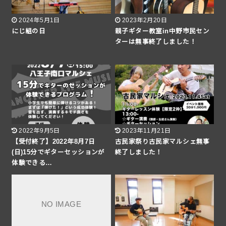
2024年5月1日
2023年2月20日
にじ組の日
親子ギター教室in中野市民セン
ターは無事終了しました！
2022年9月5日
2023年11月21日
【受付終了】2022年8月7日
古民家祭り古民家マルシェ無事
(日)15分でギターセッションが
終了しました！
体験できる…