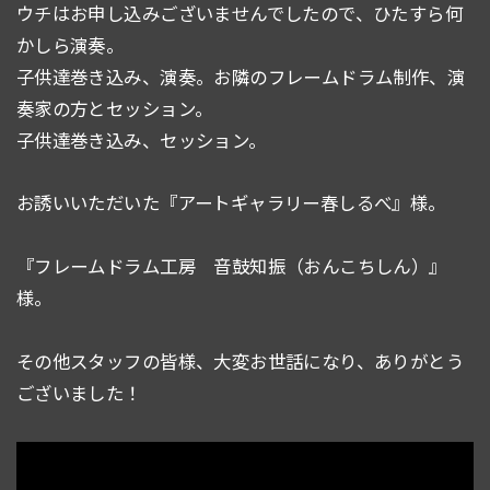
ウチはお申し込みございませんでしたので、ひたすら何
かしら演奏。
子供達巻き込み、演奏。お隣のフレームドラム制作、演
奏家の方とセッション。
子供達巻き込み、セッション。
お誘いいただいた『アートギャラリー春しるべ』様。
『フレームドラム工房 音鼓知振（おんこちしん）』
様。
その他スタッフの皆様、大変お世話になり、ありがとう
ございました！