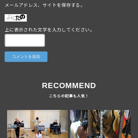
メールアドレス、サイトを保存する。
上に表示された文字を入力してください。
RECOMMEND