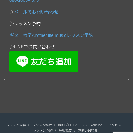
080-1069-4575
▷
メールでお問い合わせ
▷レッスン予約
ギター教室Another life musicレッスン予約
▷LINEでお問い合わせ
レッスン内容
レッスン料金
講師プロフィール
Youtube
アクセス
レッスン予約
会社概要
お問い合わせ