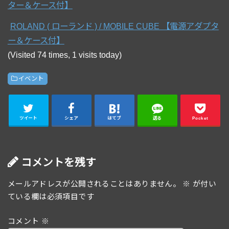
ROLAND ( ローランド ) / MOBILE CUBE 【電源アダプタ
ー＆ケース付】
(Visited 74 times, 1 visits today)
イベント
ツイート
シェア
はてブ
送る
Pocket
コメントを残す
メールアドレスが公開されることはありません。
※
が付い
ている欄は必須項目です
コメント
※