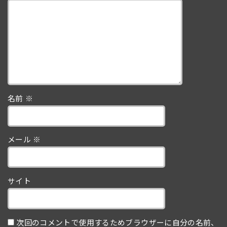
名前
※
メール
※
サイト
次回のコメントで使用するためブラウザーに自分の名前、