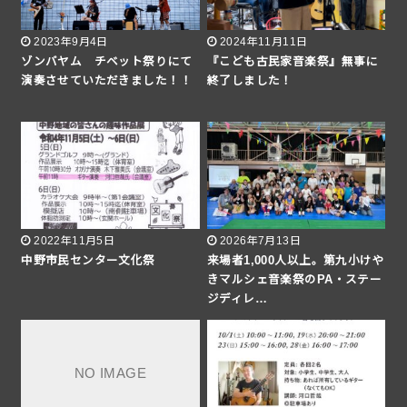
2023年9月4日
2024年11月11日
ゾンバヤム チベット祭りにて
『こども古民家音楽祭』無事に
演奏させていただきました！！
終了しました！
2022年11月5日
2026年7月13日
中野市民センター文化祭
来場者1,000人以上。第九小けや
きマルシェ音楽祭のPA・ステー
ジディレ…