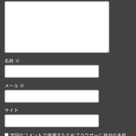
名前
※
メール
※
サイト
次回のコメントで使用するためブラウザーに自分の名前、