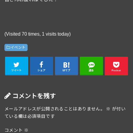
(Visited 70 times, 1 visits today)
イベント
ツイート
シェア
はてブ
送る
Pocket
コメントを残す
メールアドレスが公開されることはありません。
※
が付い
ている欄は必須項目です
コメント
※