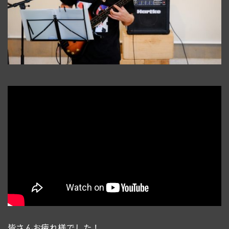
皆さんお疲れ様でした！