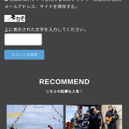
メールアドレス、サイトを保存する。
上に表示された文字を入力してください。
RECOMMEND