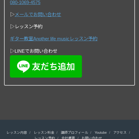
080-1069-4575
▷
メールでお問い合わせ
▷レッスン予約
ギター教室Another life musicレッスン予約
▷LINEでお問い合わせ
レッスン内容
レッスン料金
講師プロフィール
Youtube
アクセス
レッスン予約
会社概要
お問い合わせ