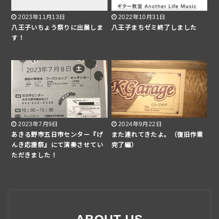
2023年11月13日
2022年10月31日
八王子いちょう祭りに出展しま
八王子まちゼミ終了しました
す！
2023年7月9日
2024年9月22日
あきる野市五日市センター『げ
また連れてきたよ。（復旧作業
んき応援祭』にて演奏させてい
完了編）
ただきました！