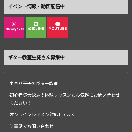
イベント情報・動画配信中
ギター教室生徒さん募集中！
東京八王子のギター教室
初心者様大歓迎！体験レッスンもお気軽にお問い合わせ
ください！
オンラインレッスン対応してます
▷電話でお問い合わせ