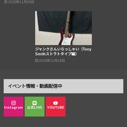
2025年11月28日
ジャンクさんいらっしゃい（Tony
Smithストラトタイプ編）
2025年11月19日
イベント情報・動画配信中