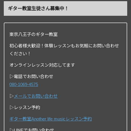
ギター教室生徒さん募集中！
東京八王子のギター教室
初心者様大歓迎！体験レッスンもお気軽にお問い合わせ
ください！
オンラインレッスン対応してます
▷電話でお問い合わせ
080-1069-4575
▷
メールでお問い合わせ
▷レッスン予約
ギター教室Another life musicレッスン予約
▷LINEでお問い合わせ