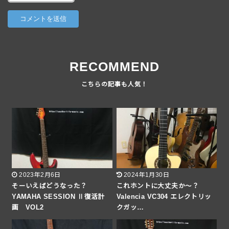
RECOMMEND
2023年2月6日
2024年1月30日
そーいえばどうなった？
これホントに大丈夫か〜？
YAMAHA SESSION Ⅱ復活計
Valencia VC304 エレクトリッ
画 VOL2
クガッ…