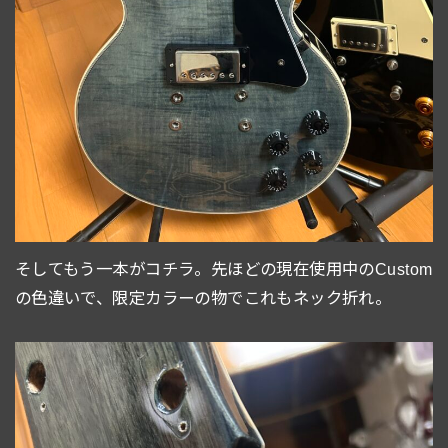
そしてもう一本がコチラ。先ほどの現在使用中のCustom
の色違いで、限定カラーの物でこれもネック折れ。