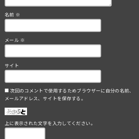
名前
※
メール
※
サイト
次回のコメントで使用するためブラウザーに自分の名前、
メールアドレス、サイトを保存する。
上に表示された文字を入力してください。