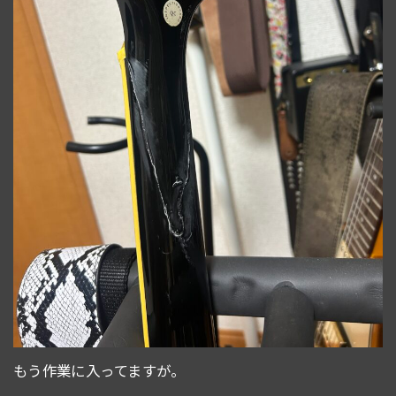
もう作業に入ってますが。