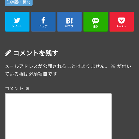
楽器・機材
ツイート
シェア
はてブ
送る
Pocket
コメントを残す
メールアドレスが公開されることはありません。
※
が付い
ている欄は必須項目です
コメント
※