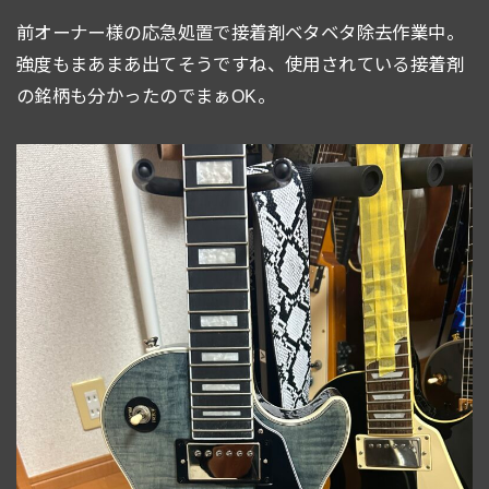
前オーナー様の応急処置で接着剤ベタベタ除去作業中。
強度もまあまあ出てそうですね、使用されている接着剤
の銘柄も分かったのでまぁOK。