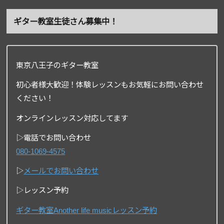
ギター教室生徒さん募集中！
東京八王子のギター教室
初心者様大歓迎！体験レッスンもお気軽にお問い合わせ
ください！
オンラインレッスン対応してます
▷電話でお問い合わせ
080-1069-4575
▷
メールでお問い合わせ
▷レッスン予約
ギター教室Another life musicレッスン予約