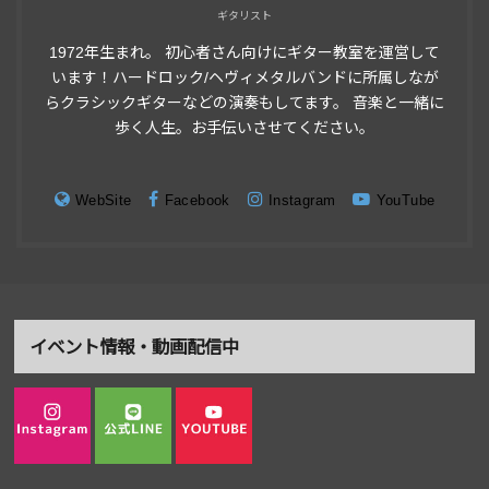
ギタリスト
1972年生まれ。 初心者さん向けにギター教室を運営して
います！ハードロック/ヘヴィメタルバンドに所属しなが
らクラシックギターなどの演奏もしてます。 音楽と一緒に
歩く人生。お手伝いさせてください。
WebSite
Facebook
Instagram
YouTube
イベント情報・動画配信中