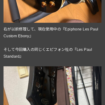
右が以前修理して、現在使用中の『Epiphone Les Paul
Custom Ebony』
そして今回購入の同じくエピフォン社の『Les Paul
Standard』