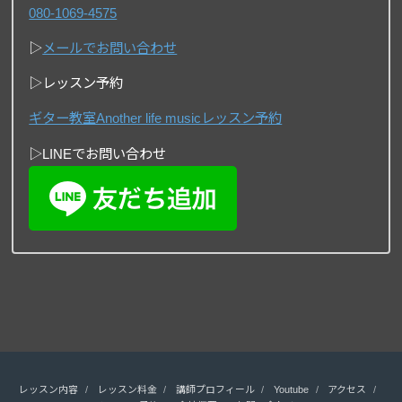
080-1069-4575
▷
メールでお問い合わせ
▷レッスン予約
ギター教室Another life musicレッスン予約
▷LINEでお問い合わせ
レッスン内容
レッスン料金
講師プロフィール
Youtube
アクセス