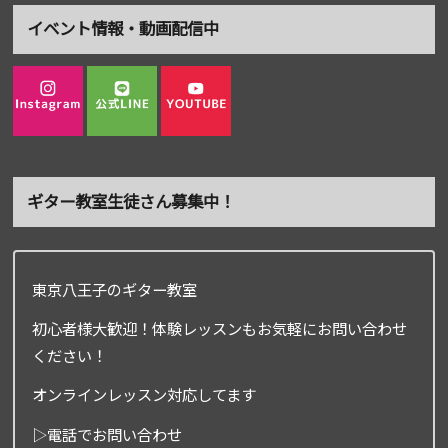
イベント情報・動画配信中
ギター教室生徒さん募集中！
東京八王子のギター教室
初心者様大歓迎！体験レッスンもお気軽にお問い合わせ
ください！
オンラインレッスン対応してます
▷電話でお問い合わせ