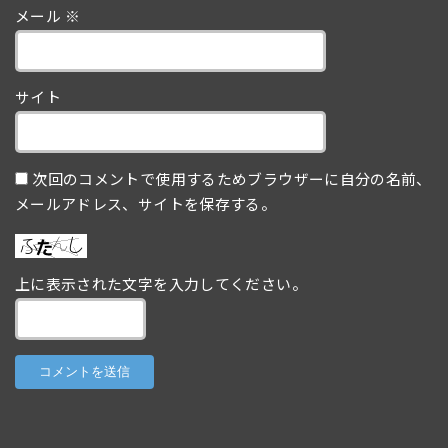
メール
※
サイト
次回のコメントで使用するためブラウザーに自分の名前、
メールアドレス、サイトを保存する。
上に表示された文字を入力してください。