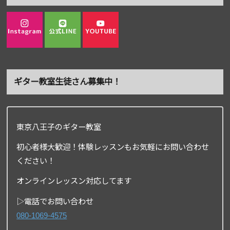
ギター教室生徒さん募集中！
東京八王子のギター教室
初心者様大歓迎！体験レッスンもお気軽にお問い合わせ
ください！
オンラインレッスン対応してます
▷電話でお問い合わせ
080-1069-4575