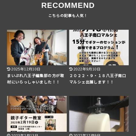
RECOMMEND
2025年12月10日
2022年9月10日
まいぷれ八王子編集部の方が取
２０２２・９・１８八王子南口
材にいらっしゃいました！！
マルシェ出展します！！
2023年2月13日
2022年12月9日