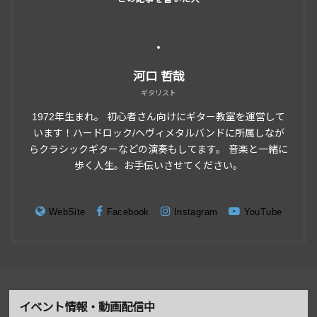
河口 哲哉
ギタリスト
1972年生まれ。 初心者さん向けにギター教室を運営して
います！ハードロック/ヘヴィメタルバンドに所属しなが
らクラシックギターなどの演奏もしてます。 音楽と一緒に
歩く人生。お手伝いさせてください。
WebSite
Facebook
Instagram
YouTube
イベント情報・動画配信中