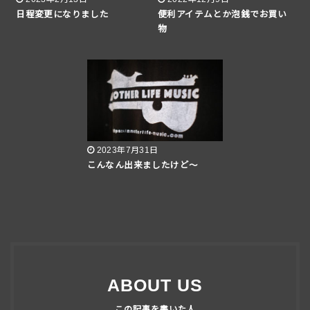
日程変更になりました
便利アイテムとか泡銭でお買い
物
2023年7月31日
こんなん出来ましたけど〜
ABOUT US