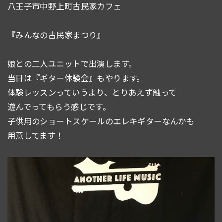
八王子市中野上町古民家カフェ
『みんなの古民家まつり』
娘との二人ユニットで出演します。
当日は『ギター体験会』もやります。
体験レッスンっていうより、とりあえず触って
遊んでってもらう感じです。
子供用のショートスケールのエレキギターなんかも
用意してます！