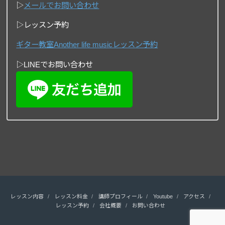
▷
メールでお問い合わせ
▷レッスン予約
ギター教室Another life musicレッスン予約
▷LINEでお問い合わせ
レッスン内容
レッスン料金
講師プロフィール
Youtube
アクセス
レッスン予約
会社概要
お問い合わせ