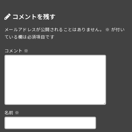
コメントを残す
メールアドレスが公開されることはありません。
※
が付い
ている欄は必須項目です
コメント
※
名前
※