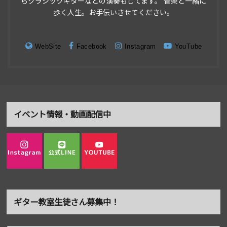
らクラシックギターなどの演奏もしてます。 音楽と一緒に
歩く人生。お手伝いさせてください。
WebSite
Facebook
Instagram
YouTube
イベント情報・動画配信中
ギター教室生徒さん募集中！