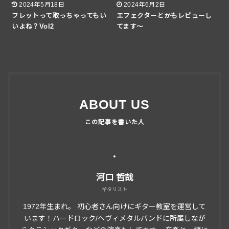
2024年5月18日
2024年6月2日
フレットって取っちゃってもい
エフェクターとかもレビューし
いよね？Vol2
てます〜
ABOUT US
河口 哲哉
ギタリスト
1972年生まれ。 初心者さん向けにギター教室を運営して
います！ハードロック/ヘヴィメタルバンドに所属しなが