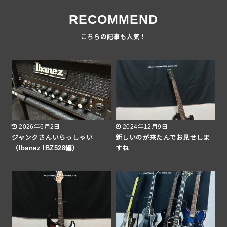
RECOMMEND
2026年6月2日
2024年12月9日
ジャンクさんいらっしゃい
新しいのが来たんでお見せしま
（Ibanez IBZ528編）
すね