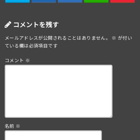
コメントを残す
メールアドレスが公開されることはありません。
※
が付い
ている欄は必須項目です
コメント
※
名前
※