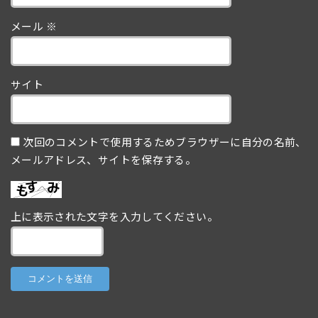
メール
※
サイト
次回のコメントで使用するためブラウザーに自分の名前、
メールアドレス、サイトを保存する。
上に表示された文字を入力してください。