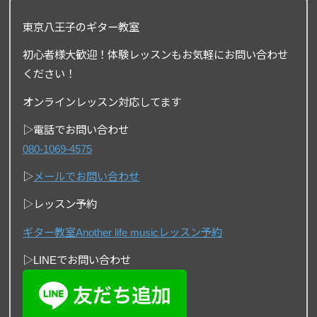
東京八王子のギター教室
初心者様大歓迎！体験レッスンもお気軽にお問い合わせ
ください！
オンラインレッスン対応してます
▷電話でお問い合わせ
080-1069-4575
▷
メールでお問い合わせ
▷レッスン予約
ギター教室Another life musicレッスン予約
▷LINEでお問い合わせ