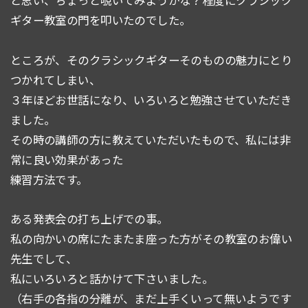
と思い、ちょっと覗いてみようかな？程度にクラシック
ギター教室の門を叩いたのでした。
ところが、そのクラシックギターそのものの魅力にとり
つかれてしまい、
３年ほどお世話になり、いろいろと勉強させていただき
ました。
その時の講師の方に教えていただいたもので、私には非
常に良い効果があった
練習方法です。
ある発表会の打ち上げでの事。
私の向かいの席にたまたま座った方がその教室のお偉い
先生でして、
私にいろいろと話かけて下さいました。
（右手の各指の分離が、まだ上手くいって無いようです