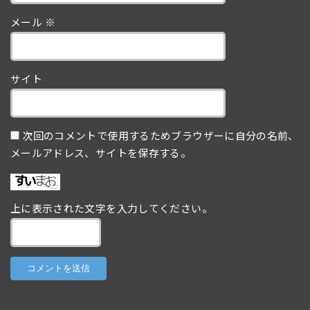
メール
※
サイト
次回のコメントで使用するためブラウザーに自分の名前、
メールアドレス、サイトを保存する。
上に表示された文字を入力してください。