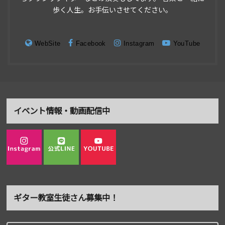
歩く人生。お手伝いさせてください。
WebSite
Facebook
Instagram
YouTube
イベント情報・動画配信中
ギター教室生徒さん募集中！