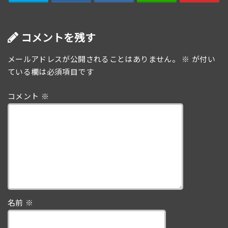
コメントを残す
メールアドレスが公開されることはありません。
※
が付い
ている欄は必須項目です
コメント
※
名前
※