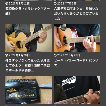
2023年1月11日
2022年7月3日
弦交換の巻（クラシックギター
八王子南口マルシェ 参加いた
編）
だいた方々ありがとうございま
した！！
2022年1月29日
2022年10月28日
弾きずらいなって思ったら見直
セーハ（バレーコード）につい
してみよう！右膝？左膝？楽器
て
のホールドや姿勢…