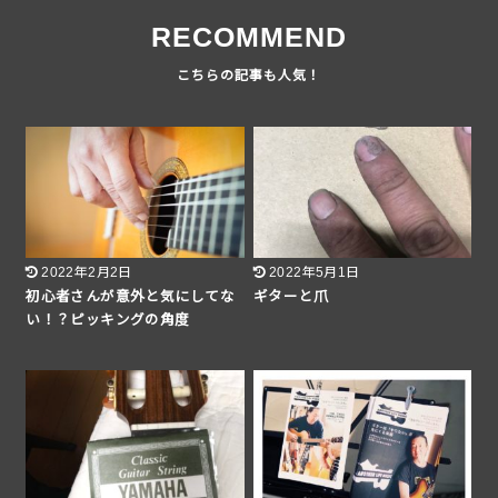
RECOMMEND
2022年2月2日
2022年5月1日
初心者さんが意外と気にしてな
ギターと爪
い！？ピッキングの角度