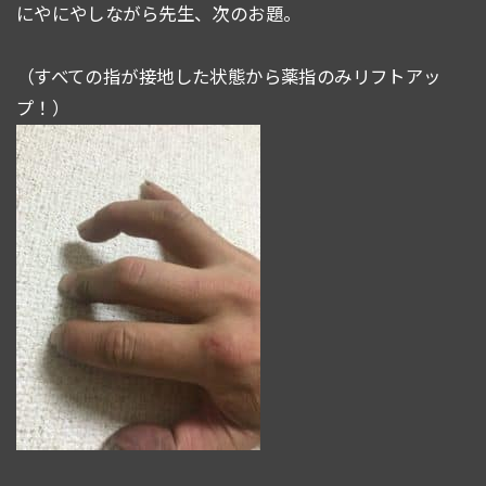
にやにやしながら先生、次のお題。
（すべての指が接地した状態から薬指のみリフトアッ
プ！）