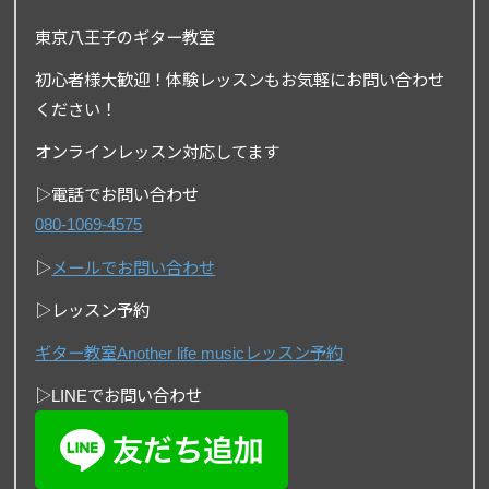
東京八王子のギター教室
初心者様大歓迎！体験レッスンもお気軽にお問い合わせ
ください！
オンラインレッスン対応してます
▷電話でお問い合わせ
080-1069-4575
▷
メールでお問い合わせ
▷レッスン予約
ギター教室Another life musicレッスン予約
▷LINEでお問い合わせ