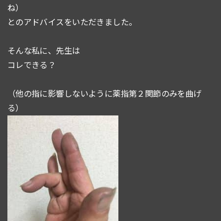
ね）
とのアドバイスをいただきました。
そんな私に、先生は
コレできる？
（他の指に影響しないように薬指第２関節のみを曲げ
る）