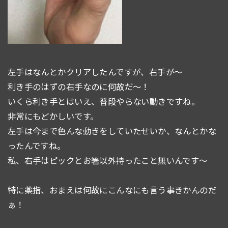
左手はなんとかクリアしたんですが、右手が〜
利き手のはずの右手なのに何故だ〜！
いくら利き手とはいえ、普段やらない動きですね。
非常にもどかしいです。
左手は今まで色んな動きをしていたせいか、なんとかな
ったんですね。
私、右手はピックとお箸以外持ったこと無いんです〜
特に薬指、おまえは何故にこんなにも言う事きかんのだ
ぁ！