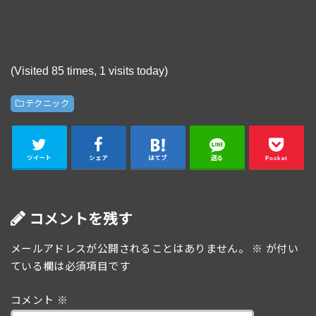
(Visited 85 times, 1 visits today)
テクニック
ツイート
シェア
はてブ
送る
Pocket
コメントを残す
メールアドレスが公開されることはありません。
※
が付い
ている欄は必須項目です
コメント
※