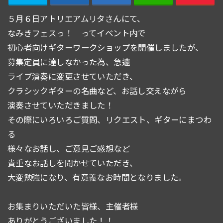
５月６日アトリエアムリタさんにて、
なみきフェスっ！ ってイベント内で
初心者向けギターワークショップを開催しましたが、
募集定員に達しなかった為、急遽
ライブ演奏に変更させていただき、
クラシックギターの名曲など、お話し交えながら
演奏させていただきました！
その際にいろいろご質問、リクエスト、ギターにまつわ
る
様々なお話し、ご意見ご感想など
貴重なお話しを聞かせていただき、
大変勉強になり、有意義なお時間となりました。
お集まりいただいた皆様、主催者様
ありがとうございました！！