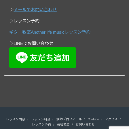
▷
メールでお問い合わせ
▷レッスン予約
ギター教室Another life musicレッスン予約
▷LINEでお問い合わせ
レッスン内容
レッスン料金
講師プロフィール
Youtube
アクセス
レッスン予約
会社概要
お問い合わせ