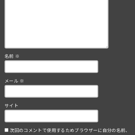
名前
※
メール
※
サイト
次回のコメントで使用するためブラウザーに自分の名前、