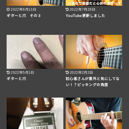
2022年6月13日
2022年7月28日
ギターと爪 その３
YouTube更新しました
2022年5月1日
2022年2月2日
ギターと爪
初心者さんが意外と気にしてな
い！？ピッキングの角度