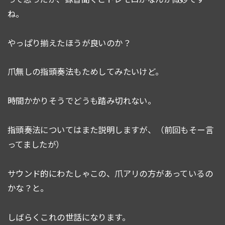
ね。
やっぱり揃えたほうが良いのか？
爪無しの指頭奏法もためしてみたいけど。
時間かかりそうでどうも踏み切れない。
指頭奏法についてはまた説明しますが、（前回もそー言
ってましたが）
サウンド的にわたしゃこの、爪アリの方があっているの
かな？と。
しばらくこれの世話になります。