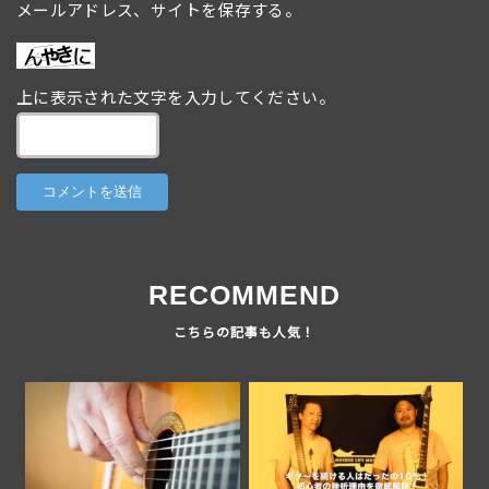
メールアドレス、サイトを保存する。
上に表示された文字を入力してください。
RECOMMEND