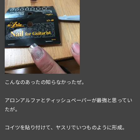
こんなのあったの知らなかったぜ。
アロンアルファとティッシュペーパーが最強と思ってい
たが。
コイツを貼り付けて、ヤスリでいつものように形成。