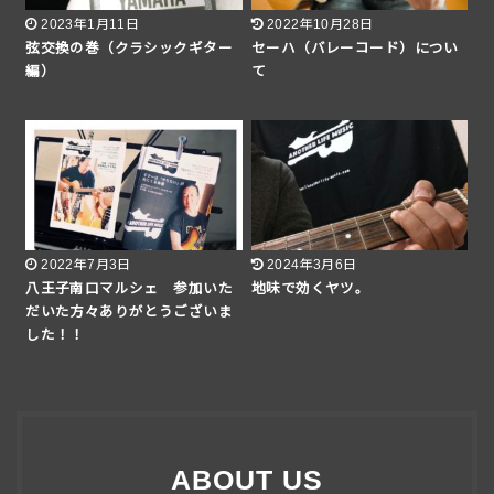
2023年1月11日
2022年10月28日
弦交換の巻（クラシックギター
セーハ（バレーコード）につい
編）
て
2022年7月3日
2024年3月6日
八王子南口マルシェ 参加いた
地味で効くヤツ。
だいた方々ありがとうございま
した！！
ABOUT US