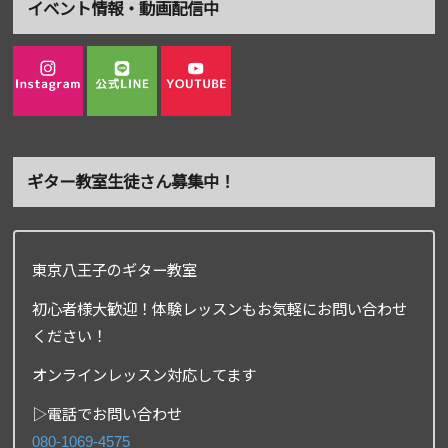
イベント情報・動画配信中
ギター教室生徒さん募集中！
東京八王子のギター教室
初心者様大歓迎！体験レッスンもお気軽にお問い合わせ
ください！
オンラインレッスン対応してます
▷電話でお問い合わせ
080-1069-4575